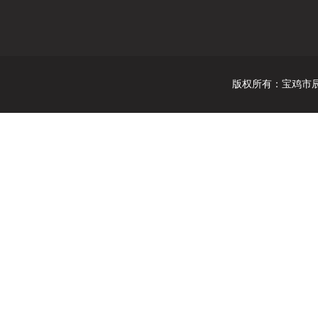
版权所有
：
宝鸡市